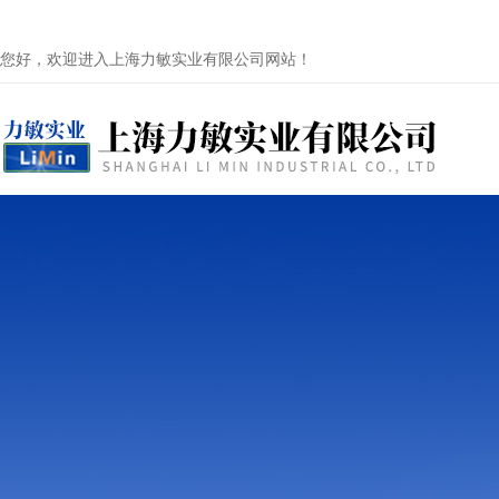
您好，欢迎进入上海力敏实业有限公司网站！