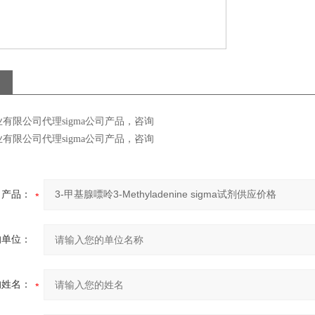
有限公司代理sigma公司产品，咨询
有限公司代理sigma公司产品，咨询
产品：
的单位：
的姓名：