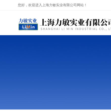
您好，欢迎进入上海力敏实业有限公司网站！