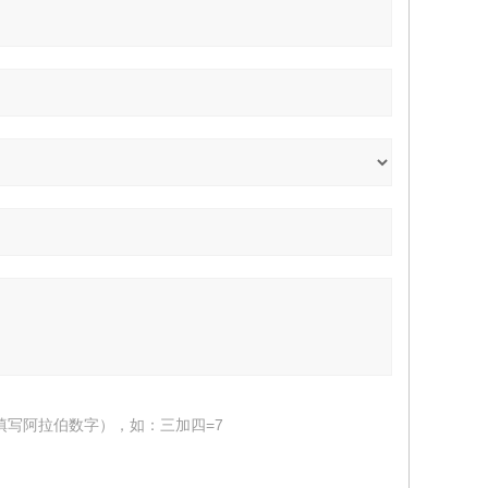
填写阿拉伯数字），如：三加四=7