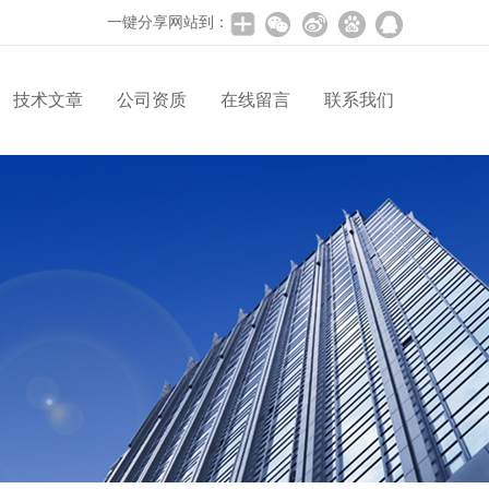
一键分享网站到：
技术文章
公司资质
在线留言
联系我们