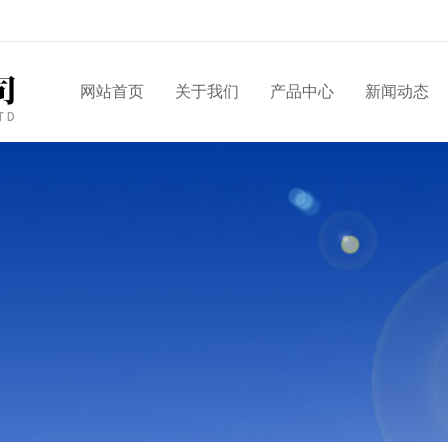
网站首页
关于我们
产品中心
新闻动态