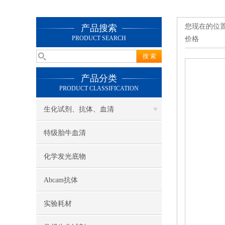
您现在的位
产品搜索
PRODUCT SEARCH
价格
产品分类
PRODUCT CLASSIFICATION
生化试剂、抗体、血清
特级胎牛血清
化学发光底物
Abcam抗体
实验耗材