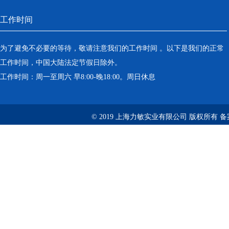
工作时间
为了避免不必要的等待，敬请注意我们的工作时间 。以下是我们的正常
工作时间，中国大陆法定节假日除外。
工作时间：周一至周六 早8:00-晚18:00。周日休息
© 2019 上海力敏实业有限公司 版权所有 