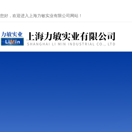
您好，欢迎进入上海力敏实业有限公司网站！