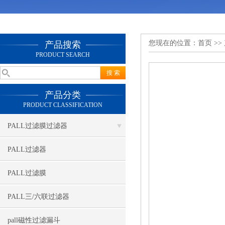
您现在的位置：
首页
>>
产品搜索
PRODUCT SEARCH
产品分类
PRODUCT CLASSIFICATION
PALL过滤膜过滤器
PALL过滤器
PALL过滤膜
PALL三/六联过滤器
pall磁性过滤漏斗