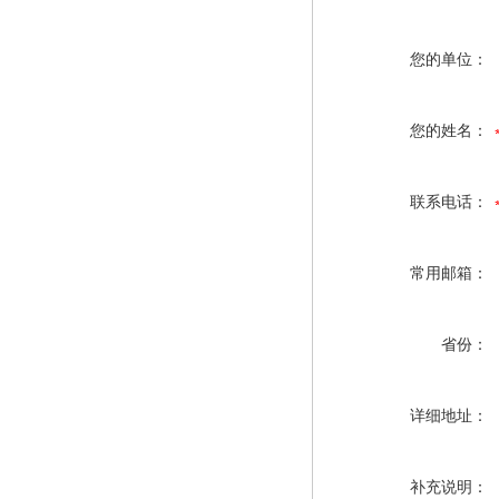
您的单位：
您的姓名：
联系电话：
常用邮箱：
省份：
详细地址：
补充说明：