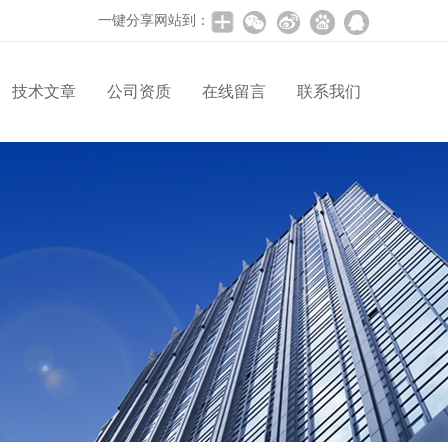
一键分享网站到：
技术文章
公司资质
在线留言
联系我们