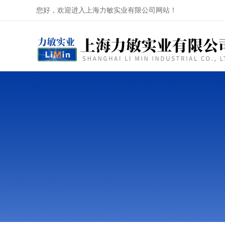
您好，欢迎进入上海力敏实业有限公司网站！