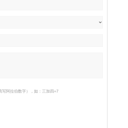
填写阿拉伯数字），如：三加四=7