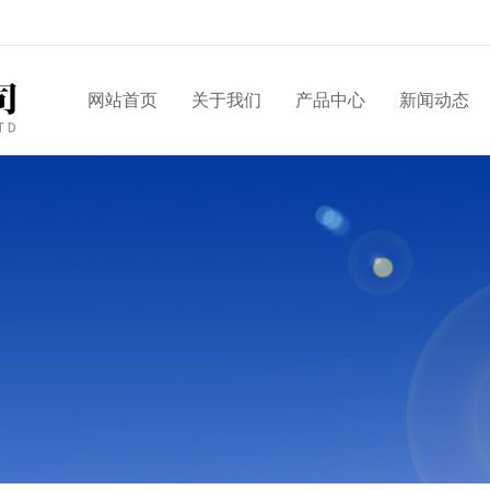
网站首页
关于我们
产品中心
新闻动态