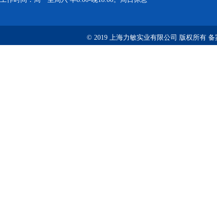
© 2019 上海力敏实业有限公司 版权所有 