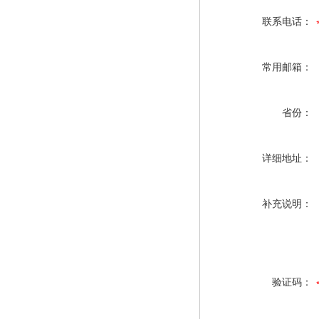
联系电话：
常用邮箱：
省份：
详细地址：
补充说明：
验证码：