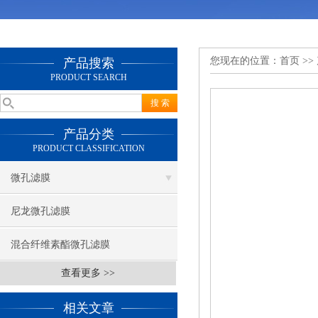
您现在的位置：
首页
>>
产品搜索
PRODUCT SEARCH
产品分类
PRODUCT CLASSIFICATION
微孔滤膜
尼龙微孔滤膜
混合纤维素酯微孔滤膜
查看更多 >>
相关文章