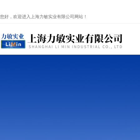
您好，欢迎进入上海力敏实业有限公司网站！