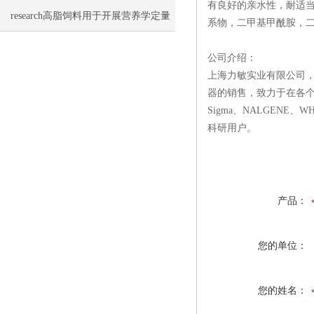
有良好的亲水性，耐适
research高脂饲料用于开展营养学定量
系物，二甲基甲酰胺，二
或定性研究
公司介绍：
上海力敏实业有限公司
器的销售，致力于在各个
Sigma、NALGEN
科研用户。
产品：
您的单位：
您的姓名：