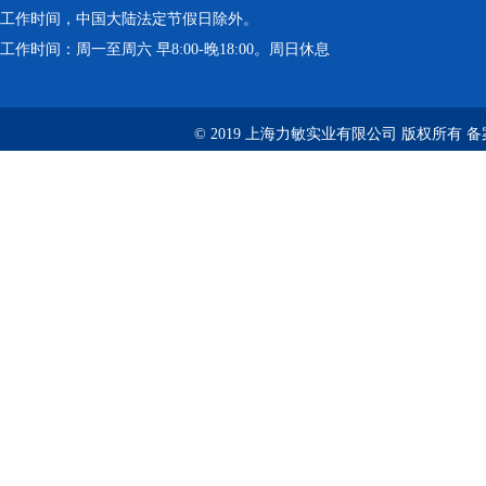
工作时间，中国大陆法定节假日除外。
工作时间：周一至周六 早8:00-晚18:00。周日休息
© 2019 上海力敏实业有限公司 版权所有 