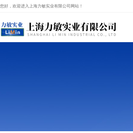
您好，欢迎进入上海力敏实业有限公司网站！