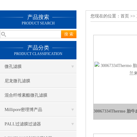
您现在的位置：
首页
>>
产品搜索
PRODUCT SEARCH
产品分类
PRODUCT CLASSIFICATION
微孔滤膜
尼龙微孔滤膜
混合纤维素酯微孔滤膜
Millipore密理博产品
PALL过滤膜过滤器