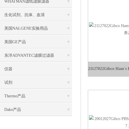
WHATMAN滤纸滤膜滤器
生化试剂、抗体、血清
美国NALGENE实验用品
美国GE产品
东洋ADVANTEC滤膜过滤器
仪器
试剂
Thermo产品
Dako产品