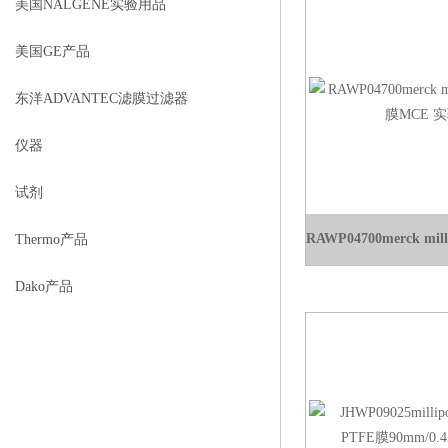
美国NALGENE实验用品
美国GE产品
东洋ADVANTEC滤膜过滤器
仪器
试剂
Thermo产品
Dako产品