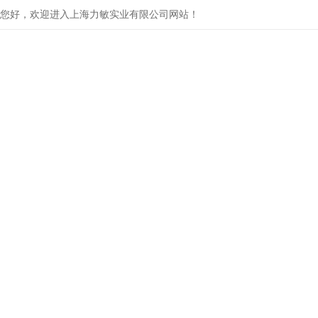
您好，欢迎进入上海力敏实业有限公司网站！