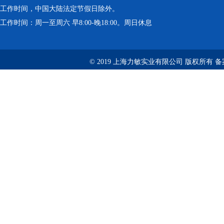
工作时间，中国大陆法定节假日除外。
工作时间：周一至周六 早8:00-晚18:00。周日休息
© 2019 上海力敏实业有限公司 版权所有 