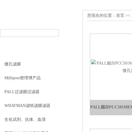
您现在的位置：
首页
>>
产品搜索
PRODUCT SEARCH
产品分类
PRODUCT CLASSIFICATION
微孔滤膜
Millipore密理博产品
PALL过滤膜过滤器
WHATMAN滤纸滤膜滤器
生化试剂、抗体、血清