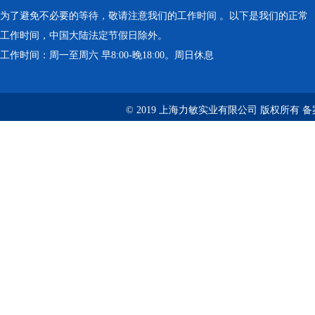
为了避免不必要的等待，敬请注意我们的工作时间 。以下是我们的正常
工作时间，中国大陆法定节假日除外。
工作时间：周一至周六 早8:00-晚18:00。周日休息
© 2019 上海力敏实业有限公司 版权所有 