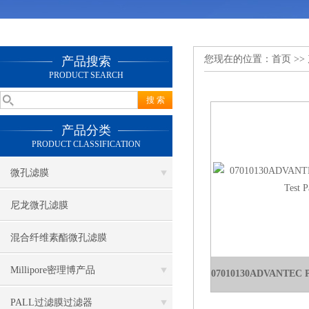
您现在的位置：
首页
>>
产品搜索
PRODUCT SEARCH
产品分类
PRODUCT CLASSIFICATION
微孔滤膜
尼龙微孔滤膜
混合纤维素酯微孔滤膜
Millipore密理博产品
PALL过滤膜过滤器