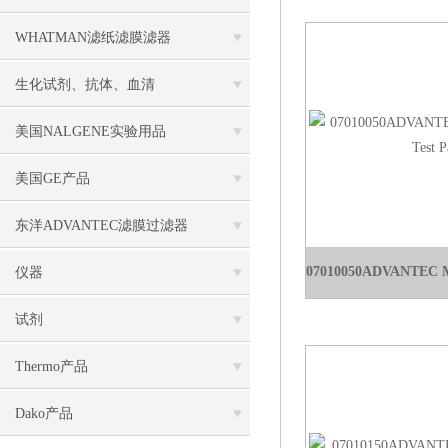
WHATMAN滤纸滤膜滤器
生化试剂、抗体、血清
美国NALGENE实验用品
美国GE产品
东洋ADVANTEC滤膜过滤器
仪器
试剂
Thermo产品
Dako产品