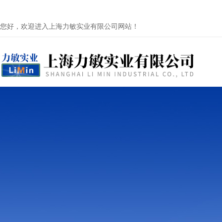
您好，欢迎进入上海力敏实业有限公司网站！