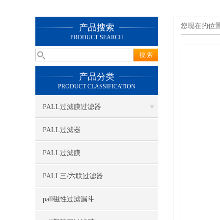
您现在的位
产品搜索
PRODUCT SEARCH
产品分类
PRODUCT CLASSIFICATION
PALL过滤膜过滤器
PALL过滤器
PALL过滤膜
PALL三/六联过滤器
pall磁性过滤漏斗