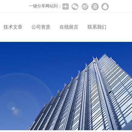
一键分享网站到：
技术文章
公司资质
在线留言
联系我们