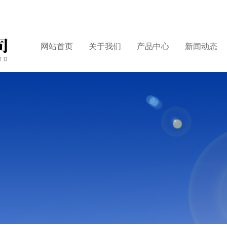
网站首页
关于我们
产品中心
新闻动态