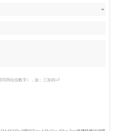
填写阿拉伯数字），如：三加四=7