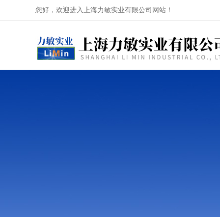
您好，欢迎进入上海力敏实业有限公司网站！