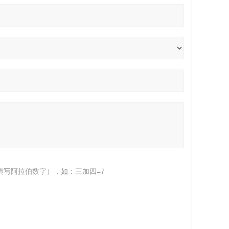
填写阿拉伯数字），如：三加四=7