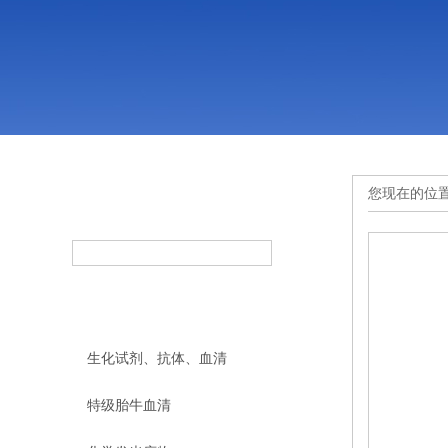
您现在的位
产品搜索
PRODUCT SEARCH
产品分类
PRODUCT CLASSIFICATION
生化试剂、抗体、血清
特级胎牛血清