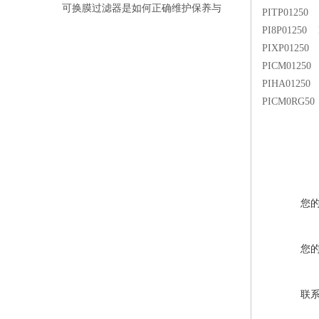
可换膜过滤器是如何正确维护保养与
PITP01250 Mi
PI8P01250 Mi
维护保养的？
PIXP01250 Mi
PICM01250 Mi
PIHA01250 Mi
PICM0RG50 Mi
您
您
联