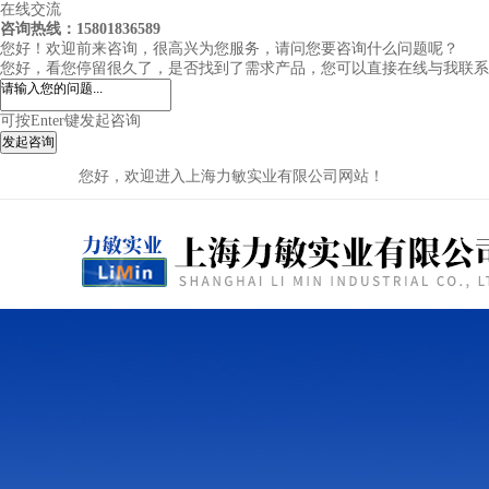
在线交流
咨询热线：15801836589
您好！欢迎前来咨询，很高兴为您服务，请问您要咨询什么问题呢？
您好，看您停留很久了，是否找到了需求产品，您可以直接在线与我联系
可按Enter键发起咨询
发起咨询
您好，欢迎进入上海力敏实业有限公司网站！