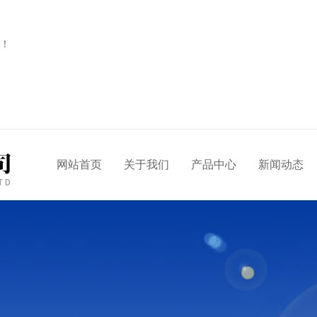
！
网站首页
关于我们
产品中心
新闻动态