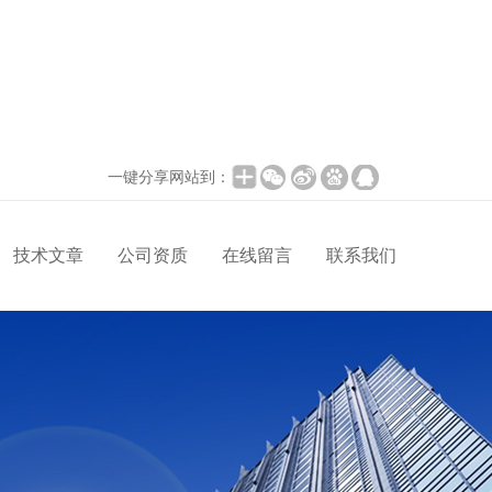
一键分享网站到：
技术文章
公司资质
在线留言
联系我们