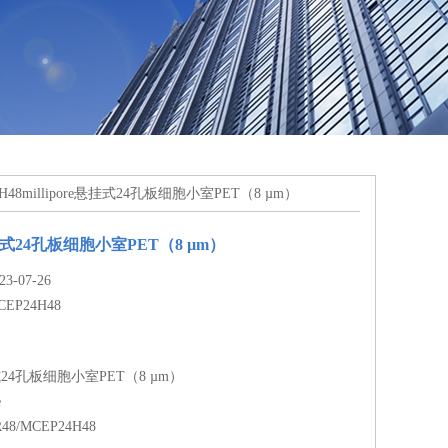
4H48millipore悬挂式24孔板细胞小室PET（8 µm）
e悬挂式24孔板细胞小室PET（8 µm）
-07-26
CEP24H48
悬挂式24孔板细胞小室PET（8 µm）
e
48/MCEP24H48