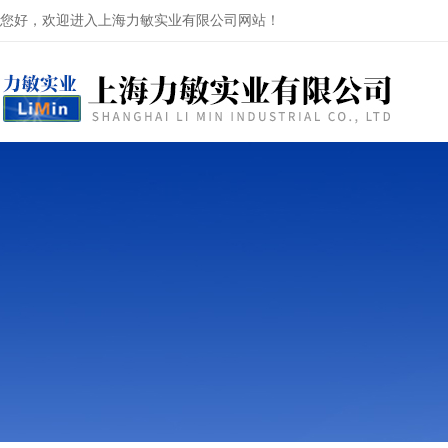
您好，欢迎进入上海力敏实业有限公司网站！