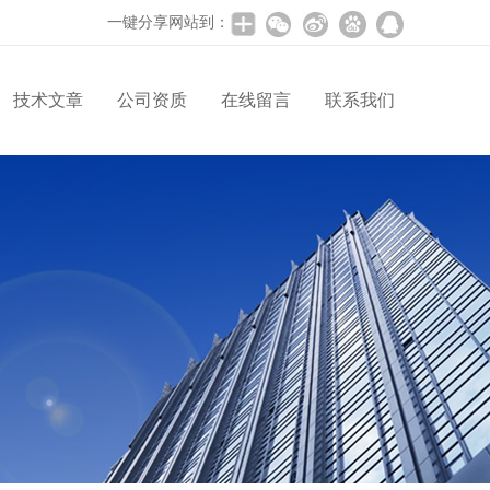
一键分享网站到：
技术文章
公司资质
在线留言
联系我们