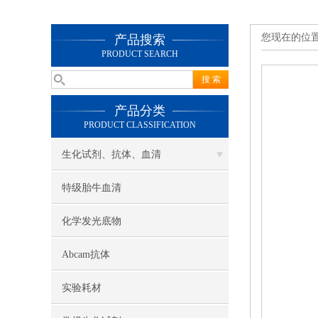
您现在的位
产品搜索
PRODUCT SEARCH
产品分类
PRODUCT CLASSIFICATION
生化试剂、抗体、血清
特级胎牛血清
化学发光底物
Abcam抗体
实验耗材