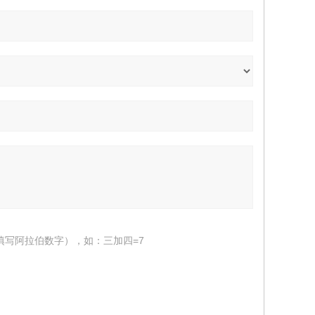
填写阿拉伯数字），如：三加四=7