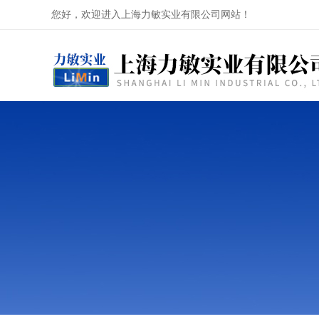
您好，欢迎进入上海力敏实业有限公司网站！