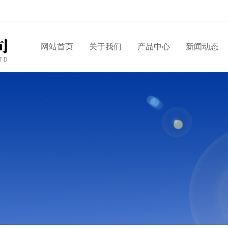
网站首页
关于我们
产品中心
新闻动态