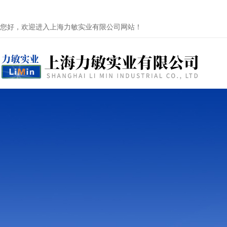
您好，欢迎进入上海力敏实业有限公司网站！