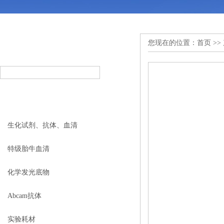
您现在的位置：
首页
>>
产品搜索
PRODUCT SEARCH
产品分类
PRODUCT CLASSIFICATION
生化试剂、抗体、血清
特级胎牛血清
化学发光底物
Abcam抗体
实验耗材