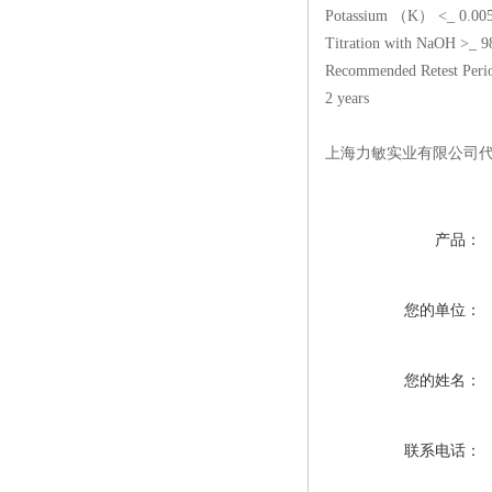
Potassium （K） <_ 0.00
Titration with NaOH >_ 
Recommended Retest Period 
2 years
上海力敏实业有限公司代理si
产品：
您的单位：
您的姓名：
联系电话：