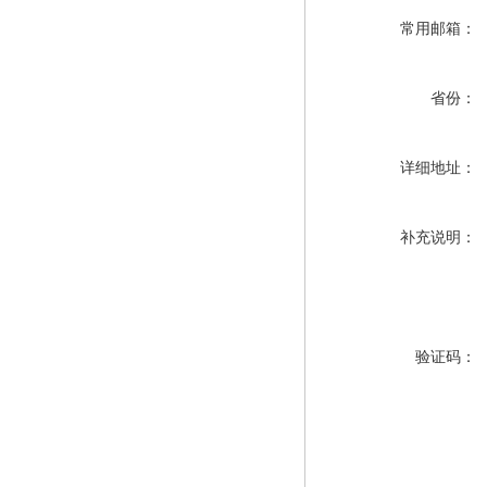
常用邮箱：
省份：
详细地址：
补充说明：
验证码：