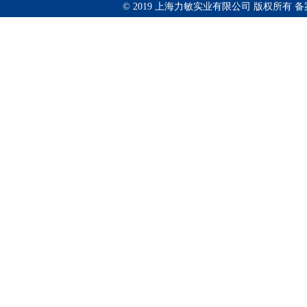
© 2019 上海力敏实业有限公司 版权所有 