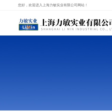
您好，欢迎进入上海力敏实业有限公司网站！