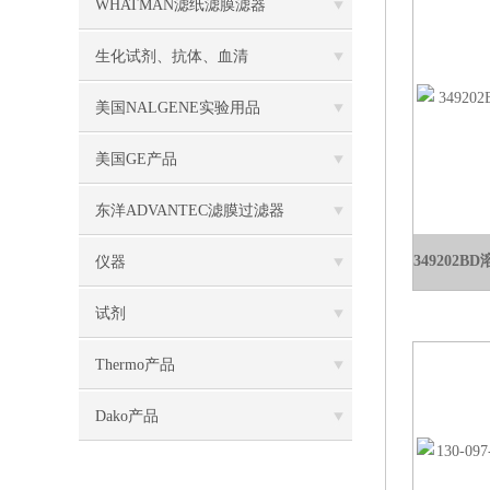
WHATMAN滤纸滤膜滤器
生化试剂、抗体、血清
美国NALGENE实验用品
美国GE产品
东洋ADVANTEC滤膜过滤器
仪器
试剂
Thermo产品
Dako产品