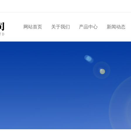
网站首页
关于我们
产品中心
新闻动态