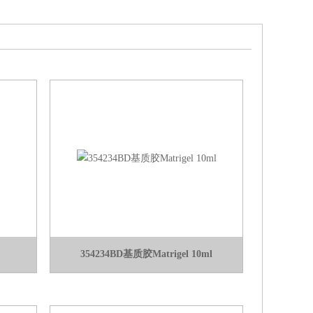
354234BD基质胶Matrigel 10ml