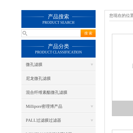
您现在的位
产品搜索
PRODUCT SEARCH
产品分类
PRODUCT CLASSIFICATION
微孔滤膜
尼龙微孔滤膜
混合纤维素酯微孔滤膜
Millipore密理博产品
PALL过滤膜过滤器