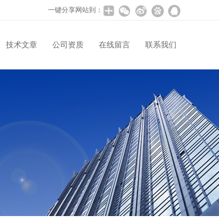
一键分享网站到：
技术文章
公司资质
在线留言
联系我们