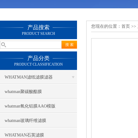
您现在的位置：
首页
>>
产品搜索
PRODUCT SEARCH
产品分类
PRODUCT CLASSIFICATION
WHATMAN滤纸滤膜滤器
whatman聚碳酸酯膜
whatman氧化铝膜AAO模版
whatman玻璃纤维滤膜
WHATMAN石英滤膜