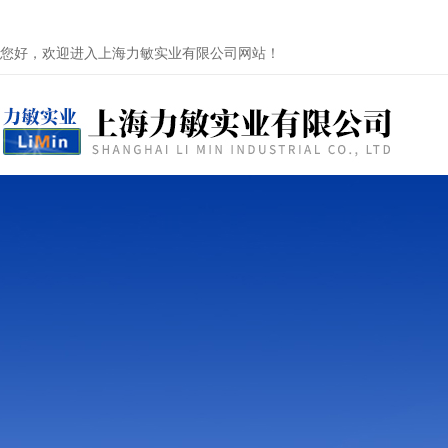
您好，欢迎进入上海力敏实业有限公司网站！