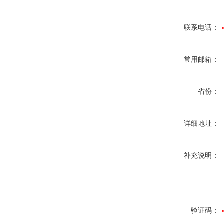
联系电话：
常用邮箱：
省份：
详细地址：
补充说明：
验证码：