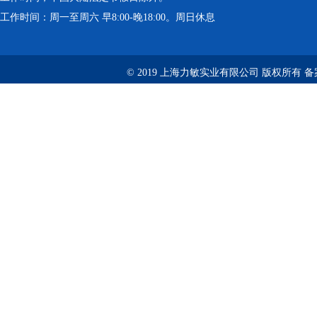
工作时间：周一至周六 早8:00-晚18:00。周日休息
© 2019 上海力敏实业有限公司 版权所有 