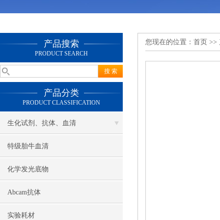
您现在的位置：
首页
>>
产品搜索
PRODUCT SEARCH
产品分类
PRODUCT CLASSIFICATION
生化试剂、抗体、血清
特级胎牛血清
化学发光底物
Abcam抗体
实验耗材