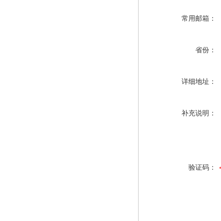
常用邮箱：
省份：
详细地址：
补充说明：
验证码：