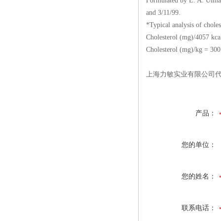
Formulated by E. A. Ulman
and 3/11/99.
*Typical analysis of chole
Cholesterol (mg)/4057 kca
Cholesterol (mg)/kg = 300
上海力敏实业有限公司
产品：
您的单位：
您的姓名：
联系电话：