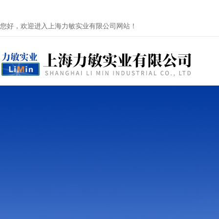
您好，欢迎进入上海力敏实业有限公司网站！