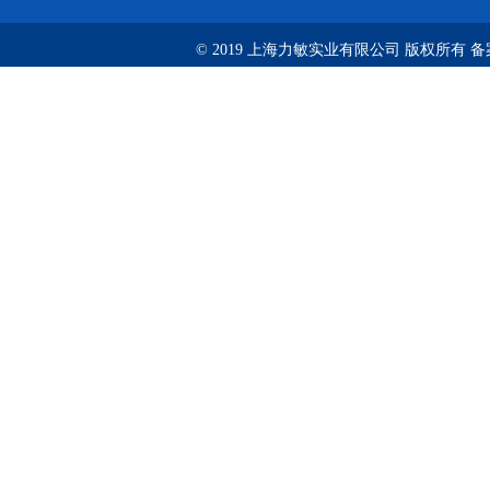
© 2019 上海力敏实业有限公司 版权所有 