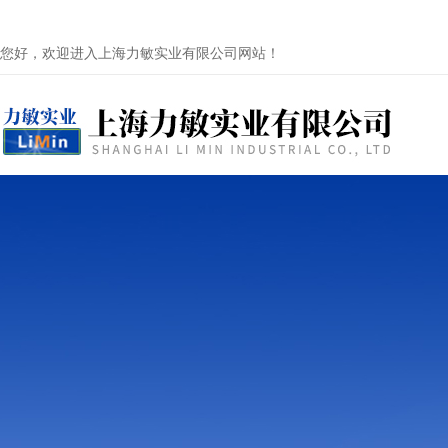
您好，欢迎进入上海力敏实业有限公司网站！